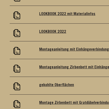
LOOKBOOK 2022 mit Materialinfos
LOOKBOOK 2022
Montageanleitung mit Einhängeverbindung
Montageanleitung Zirbenbett mit Einhän
gekohlte Oberflächen
Montage Zirbenbett mit Gratdübelverbindu