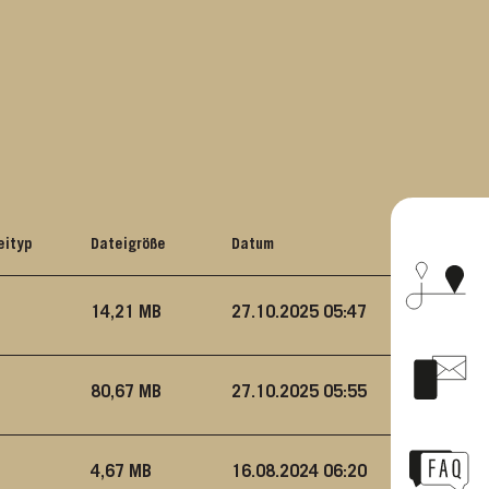
eityp
Dateigröße
Datum
14,21 MB
27.10.2025 05:47
80,67 MB
27.10.2025 05:55
4,67 MB
16.08.2024 06:20