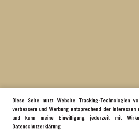
Forcher
Diese Seite nutzt Website Tracking-Technologien von
verbessern und Werbung entsprechend der Interessen d
und kann meine Einwilligung jederzeit mit Wirk
Datenschutzerklärung