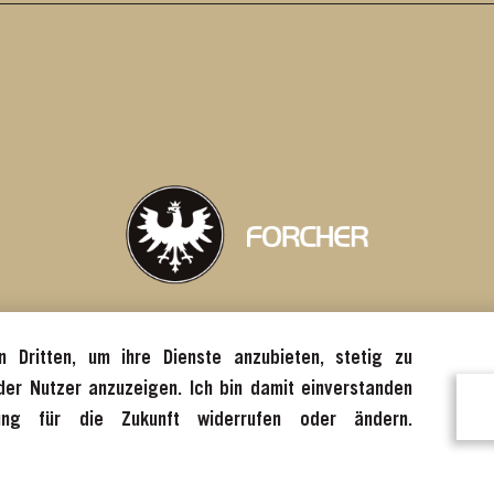
Händler finden
Kontakt
Do
 Dritten, um ihre Dienste anzubieten, stetig zu
er Nutzer anzuzeigen. Ich bin damit einverstanden
ung für die Zukunft widerrufen oder ändern.