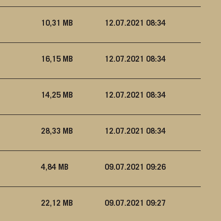
10,31 MB
12.07.2021 08:34
16,15 MB
12.07.2021 08:34
14,25 MB
12.07.2021 08:34
28,33 MB
12.07.2021 08:34
4,84 MB
09.07.2021 09:26
22,12 MB
09.07.2021 09:27