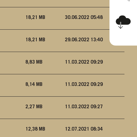
18,21 MB
30.06.2022 05:48
18,21 MB
29.06.2022 13:40
8,83 MB
11.03.2022 09:29
8,14 MB
11.03.2022 09:29
2,27 MB
11.03.2022 09:27
12,38 MB
12.07.2021 08:34