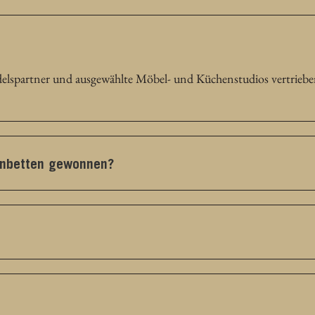
elspartner und ausgewählte Möbel- und Küchenstudios vertriebe
benbetten gewonnen?