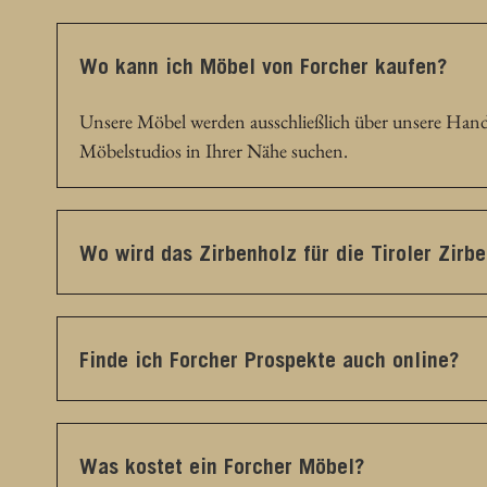
Wo kann ich Möbel von Forcher kaufen?
Unsere Möbel werden ausschließlich über unsere Hand
Möbelstudios in Ihrer Nähe suchen.
Wo wird das Zirbenholz für die Tiroler Zir
Finde ich Forcher Prospekte auch online?
Was kostet ein Forcher Möbel?