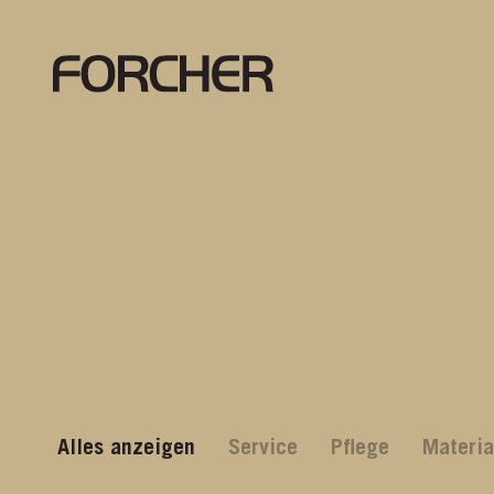
Alles anzeigen
Service
Pflege
Materia