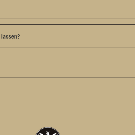
 lassen?