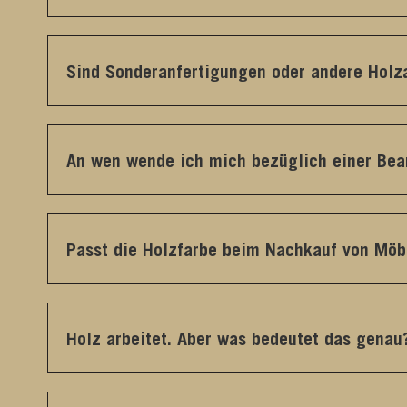
Sind Sonderanfertigungen oder andere Holz
An wen wende ich mich bezüglich einer Be
Passt die Holzfarbe beim Nachkauf von Mö
Holz arbeitet. Aber was bedeutet das genau