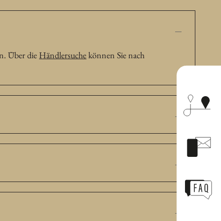
n. Über die
Händlersuche
können Sie nach