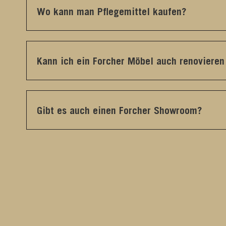
Wo kann man Pflegemittel kaufen?
Kann ich ein Forcher Möbel auch renovieren
Gibt es auch einen Forcher Showroom?