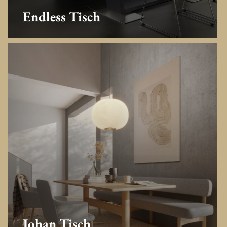
Endless Tisch
Johan Tisch