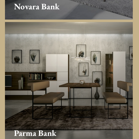
Novara Bank
Parma Bank