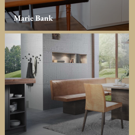
Marie Bank