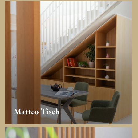
Matteo Tisch