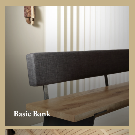
Basic Bank