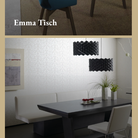
Emma Tisch