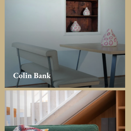
Colin Bank