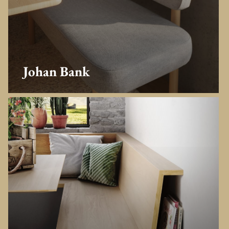
Johan Bank