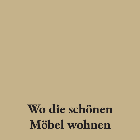
Wo die schönen
Möbel wohnen