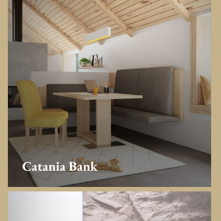
Catania Bank