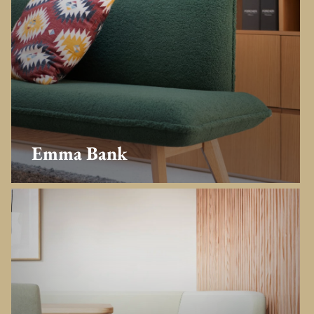
Emma Bank