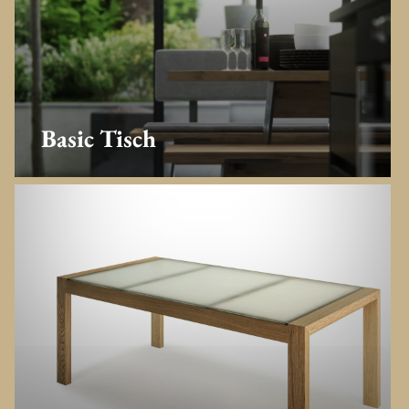
Basic Tisch