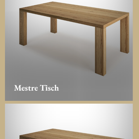
Mestre Tisch