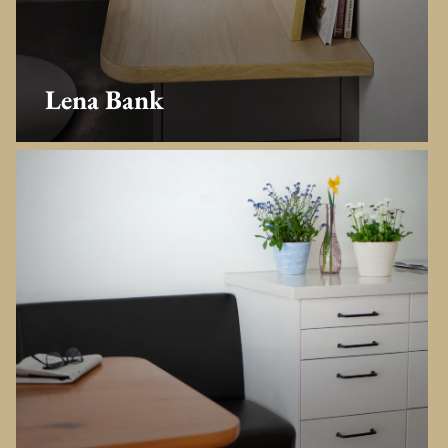
Lena Bank