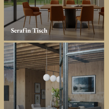
Serafin Tisch