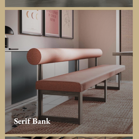
Serif Bank