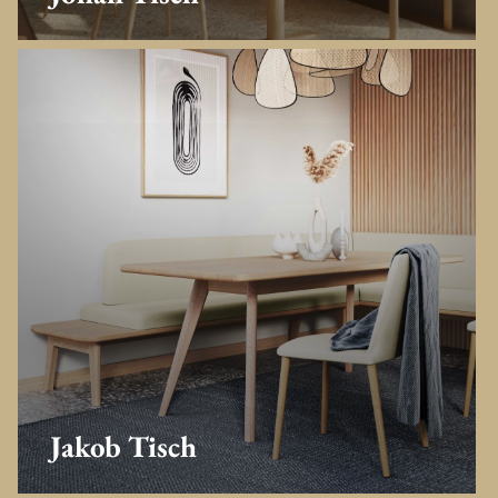
Jakob Tisch