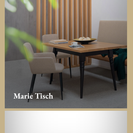
Marie Tisch