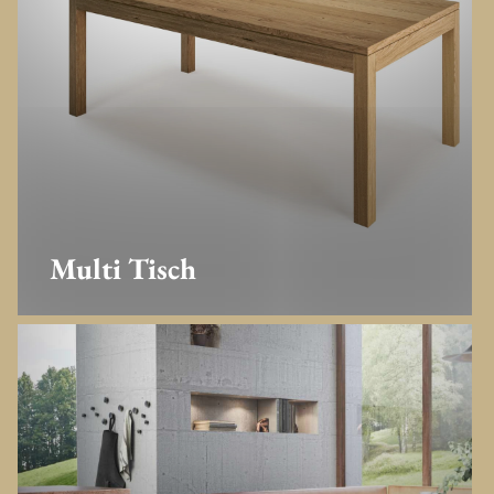
Multi Tisch