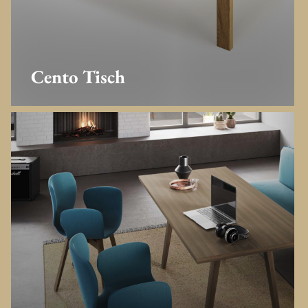
Cento Tisch