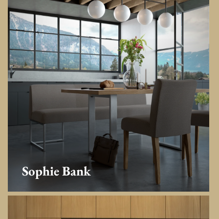
Sophie Bank