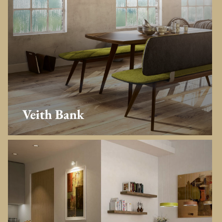
Veith Bank