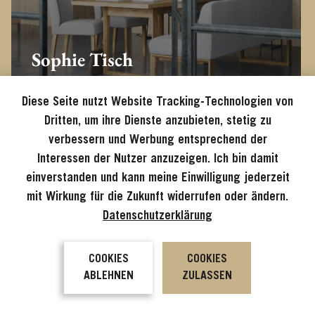
Sophie Tisch
Diese Seite nutzt Website Tracking-Technologien von
Dritten, um ihre Dienste anzubieten, stetig zu
verbessern und Werbung entsprechend der
Interessen der Nutzer anzuzeigen. Ich bin damit
einverstanden und kann meine Einwilligung jederzeit
mit Wirkung für die Zukunft widerrufen oder ändern.
Datenschutzerklärung
COOKIES
COOKIES
ABLEHNEN
ZULASSEN