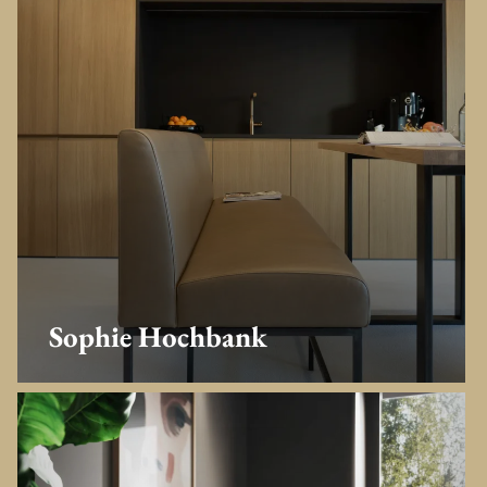
Sophie Hochbank