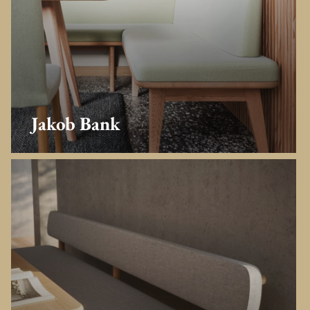
Jakob Bank