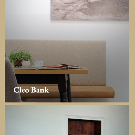
Cleo Bank