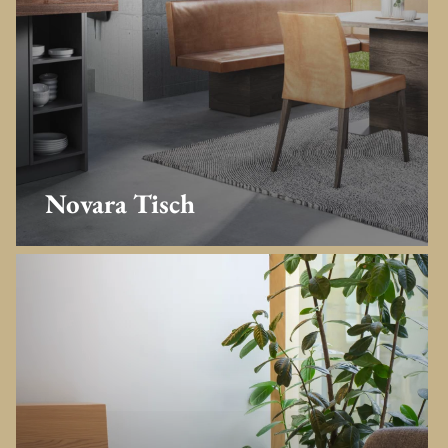
Novara Tisch