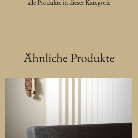
alle Produkte in dieser Kategorie
Ähnliche Produkte