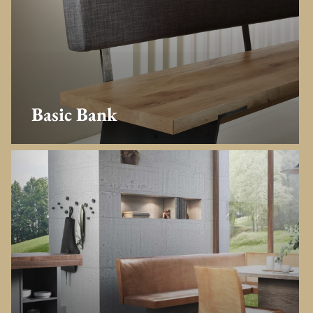
Basic Bank