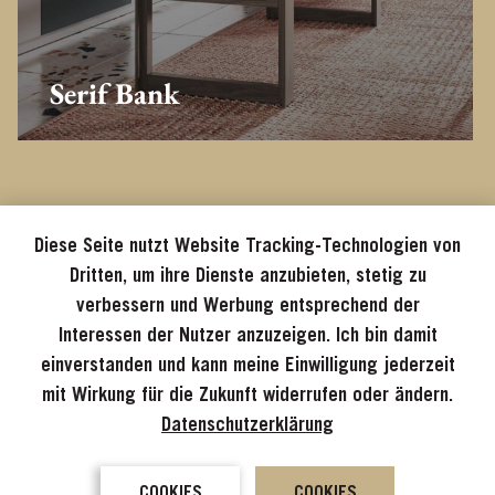
Serif Bank
Diese Seite nutzt Website Tracking-Technologien von
Dritten, um ihre Dienste anzubieten, stetig zu
verbessern und Werbung entsprechend der
Interessen der Nutzer anzuzeigen. Ich bin damit
einverstanden und kann meine Einwilligung jederzeit
mit Wirkung für die Zukunft widerrufen oder ändern.
Datenschutzerklärung
COOKIES
COOKIES