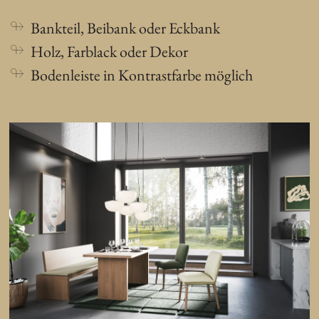
Bankteil, Beibank oder Eckbank
Holz, Farblack oder Dekor
Bodenleiste in Kontrastfarbe möglich