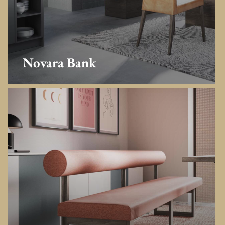
Novara Bank