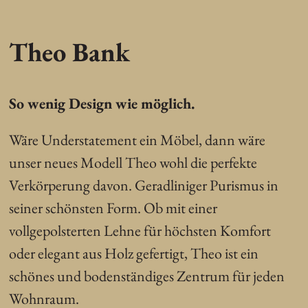
Theo Bank
So wenig Design wie möglich.
Wäre Understatement ein Möbel, dann wäre
unser neues Modell Theo wohl die perfekte
Verkörperung davon. Geradliniger Purismus in
seiner schönsten Form. Ob mit einer
vollgepolsterten Lehne für höchsten Komfort
oder elegant aus Holz gefertigt, Theo ist ein
schönes und bodenständiges Zentrum für jeden
Wohnraum.