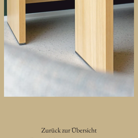
Zurück zur Übersicht