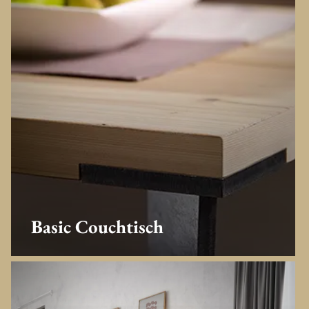
Basic Couchtisch