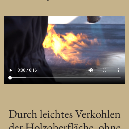
Durch leichtes Verkohlen
der Holzoberfläche, ohne