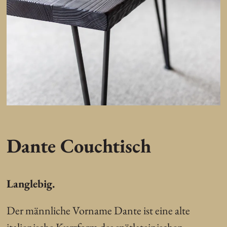
Dante Couchtisch
Langlebig.
Der männliche Vorname Dante ist eine alte