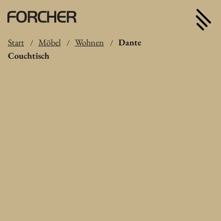
Start
Möbel
Wohnen
Dante
/
/
/
Couchtisch