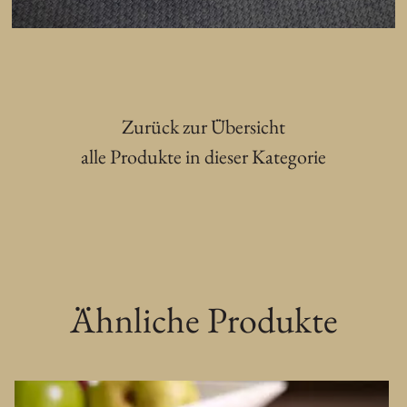
Zurück zur Übersicht
alle Produkte in dieser Kategorie
Ähnliche Produkte