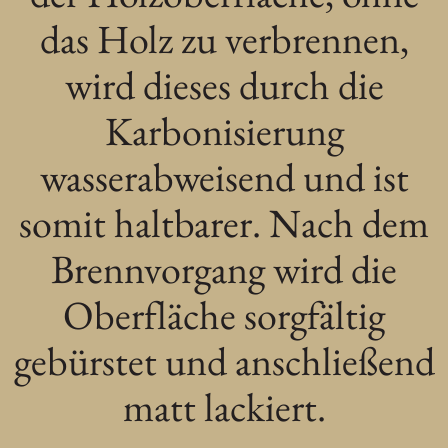
das Holz zu verbrennen,
wird dieses durch die
Karbonisierung
wasserabweisend und ist
somit haltbarer. Nach dem
Brennvorgang wird die
Oberfläche sorgfältig
gebürstet und anschließend
matt lackiert.