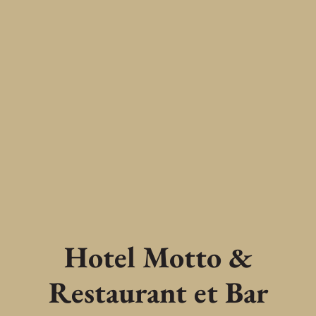
Hotel Motto &
Restaurant et Bar