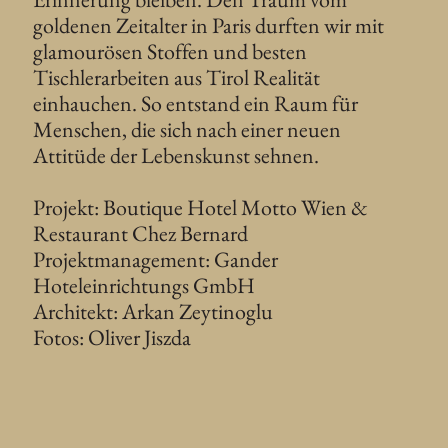
goldenen Zeitalter in Paris durften wir mit
glamourösen Stoffen und besten
Tischlerarbeiten aus Tirol Realität
einhauchen. So entstand ein Raum für
Menschen, die sich nach einer neuen
Attitüde der Lebenskunst sehnen.
Projekt: Boutique Hotel Motto Wien &
Restaurant Chez Bernard
Projektmanagement: Gander
Hoteleinrichtungs GmbH
Architekt: Arkan Zeytinoglu
Fotos: Oliver Jiszda