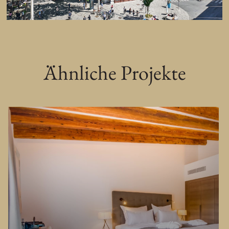
Ähnliche Projekte