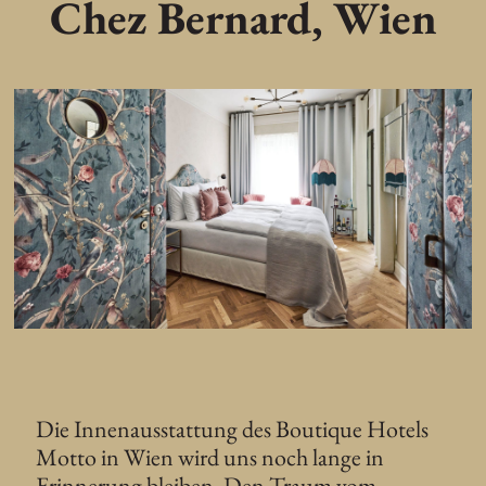
Chez Bernard, Wien
Die Innenausstattung des Boutique Hotels
Motto in Wien wird uns noch lange in
Erinnerung bleiben. Den Traum vom