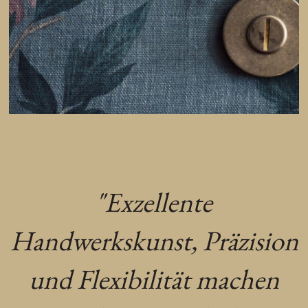
"Exzellente
Handwerkskunst, Präzision
und Flexibilität machen