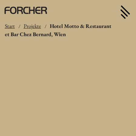
Start
Projekte
Hotel Motto & Restaurant
/
/
et Bar Chez Bernard, Wien