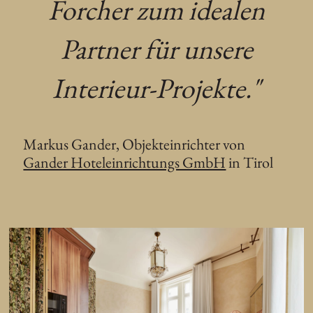
Forcher zum idealen
Partner für unsere
Interieur-Projekte."
Markus Gander, Objekteinrichter von
Gander Hoteleinrichtungs GmbH
in Tirol