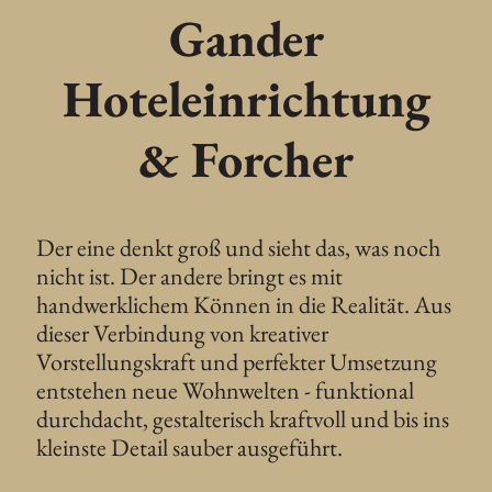
Gander
Hoteleinrichtung
& Forcher
Der eine denkt groß und sieht das, was noch
nicht ist. Der andere bringt es mit
handwerklichem Können in die Realität. Aus
dieser Verbindung von kreativer
Vorstellungskraft und perfekter Umsetzung
entstehen neue Wohnwelten - funktional
durchdacht, gestalterisch kraftvoll und bis ins
kleinste Detail sauber ausgeführt.