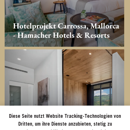
Hotelprojekt Carrossa, Mallorca
- Hamacher Hotels & Resorts
Diese Seite nutzt Website Tracking-Technologien von
Dritten, um ihre Dienste anzubieten, stetig zu