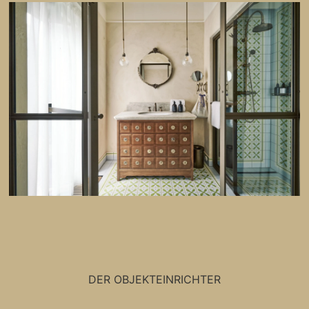
DER OBJEKTEINRICHTER