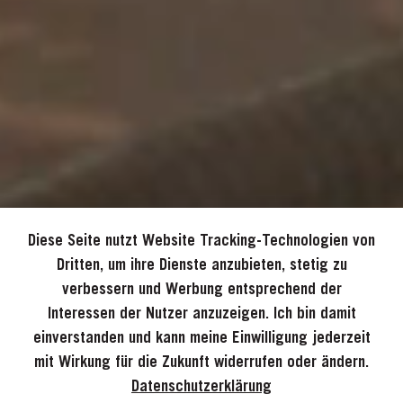
Diese Seite nutzt Website Tracking-Technologien von
Dritten, um ihre Dienste anzubieten, stetig zu
verbessern und Werbung entsprechend der
Interessen der Nutzer anzuzeigen. Ich bin damit
einverstanden und kann meine Einwilligung jederzeit
mit Wirkung für die Zukunft widerrufen oder ändern.
Datenschutzerklärung