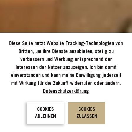
Diese Seite nutzt Website Tracking-Technologien von
Dritten, um ihre Dienste anzubieten, stetig zu
verbessern und Werbung entsprechend der
Interessen der Nutzer anzuzeigen. Ich bin damit
einverstanden und kann meine Einwilligung jederzeit
mit Wirkung für die Zukunft widerrufen oder ändern.
Datenschutzerklärung
COOKIES
COOKIES
ABLEHNEN
ZULASSEN