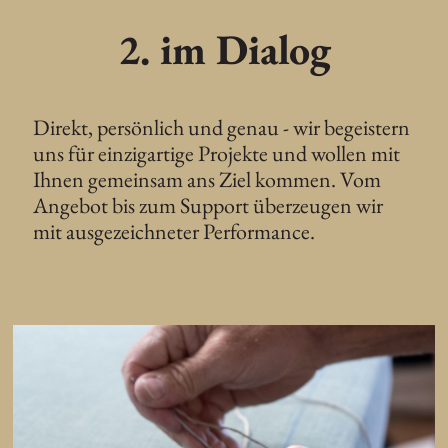
2. im Dialog
Direkt, persönlich und genau - wir begeistern
uns für einzigartige Projekte und wollen mit
Ihnen gemeinsam ans Ziel kommen. Vom
Angebot bis zum Support überzeugen wir
mit ausgezeichneter Performance.