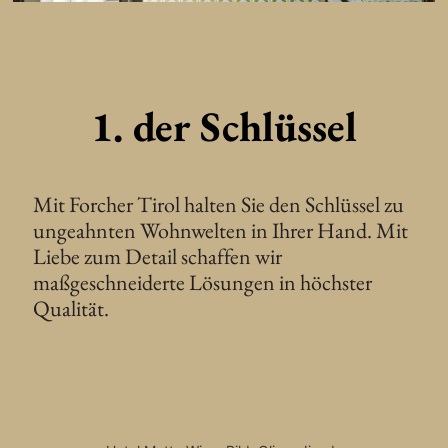
1. der Schlüssel
Mit Forcher Tirol halten Sie den Schlüssel zu
ungeahnten Wohnwelten in Ihrer Hand. Mit
Liebe zum Detail schaffen wir
maßgeschneiderte Lösungen in höchster
Qualität.