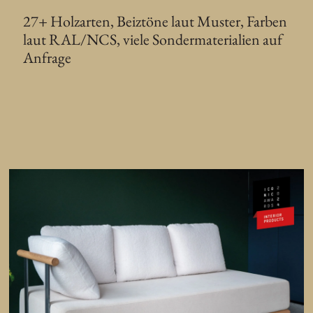
27+ Holzarten, Beiztöne laut Muster, Farben
laut RAL/NCS, viele Sondermaterialien auf
Anfrage