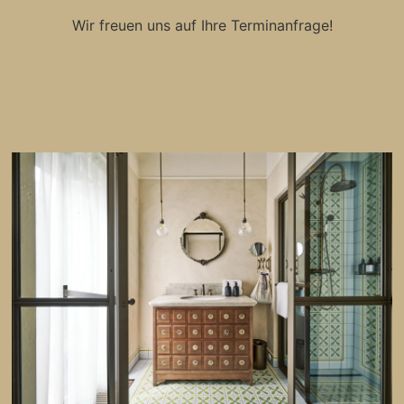
Wir freuen uns auf Ihre Terminanfrage!