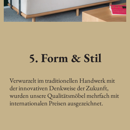
5. Form & Stil
Verwurzelt im traditionellen Handwerk mit
der innovativen Denkweise der Zukunft,
wurden unsere Qualitätsmöbel mehrfach mit
internationalen Preisen ausgezeichnet.