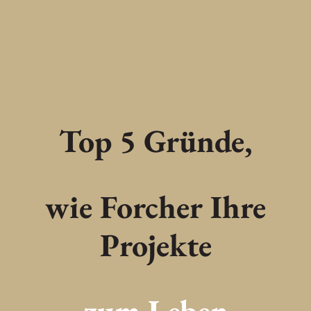
Top 5 Gründe,
wie Forcher Ihre
Projekte