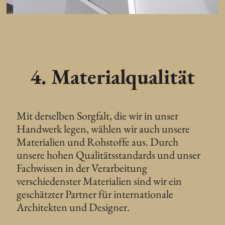
4. Materialqualität
Mit derselben Sorgfalt, die wir in unser
Handwerk legen, wählen wir auch unsere
Materialien und Rohstoffe aus. Durch
unsere hohen Qualitätsstandards und unser
Fachwissen in der Verarbeitung
verschiedenster Materialien sind wir ein
geschätzter Partner für internationale
Architekten und Designer.