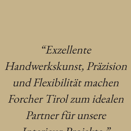
“Exzellente
Handwerkskunst, Präzision
und Flexibilität machen
Forcher Tirol zum idealen
Partner für unsere