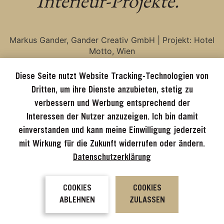
Interieur-Projekte.”
Markus Gander, Gander Creativ GmbH | Projekt: Hotel
Motto, Wien
Diese Seite nutzt Website Tracking-Technologien von
Dritten, um ihre Dienste anzubieten, stetig zu
verbessern und Werbung entsprechend der
Interessen der Nutzer anzuzeigen. Ich bin damit
einverstanden und kann meine Einwilligung jederzeit
mit Wirkung für die Zukunft widerrufen oder ändern.
Datenschutzerklärung
COOKIES
COOKIES
ABLEHNEN
ZULASSEN