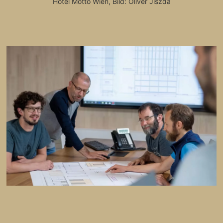
Hotel Motto Wien, Bild: Oliver Jiszda