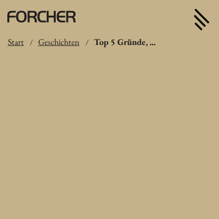
Start
Geschichten
Top 5 Gründe, ...
/
/