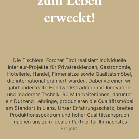
zum Leben
erweckt!
Die Tischlerei Forcher Tirol realisiert individuelle
Interieur-Projekte für Privatresidenzen, Gastronomie,
Hotellerie, Handel, Firmensitze sowie Qualitätsmöbel,
die international prämiert wurden. Dabei vereinen wir
jahrhundertealte Handwerkstradition mit Innovation
und moderner Technik. 90 Mitarbeiter:innen, darunter
ein Dutzend Lehrlinge, produzieren die Qualitätsmöbel
am Standort in Lienz. Unser Erfahrungsschatz, breites
Produktionsspektrum und hoher Qualitätsanspruch
machen uns zum idealen Partner für Ihr nächstes
Projekt.