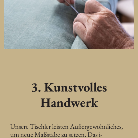
3. Kunstvolles
Handwerk
Unsere Tischler leisten Außergewöhnliches,
um neue Maßstäbe zu setzen. Das i-