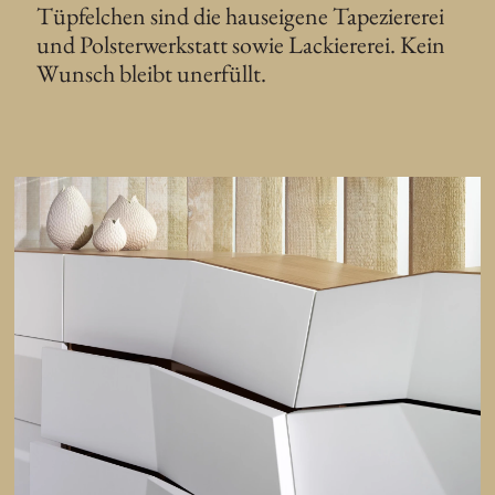
Tüpfelchen sind die hauseigene Tapeziererei
und Polsterwerkstatt sowie Lackiererei. Kein
Wunsch bleibt unerfüllt.