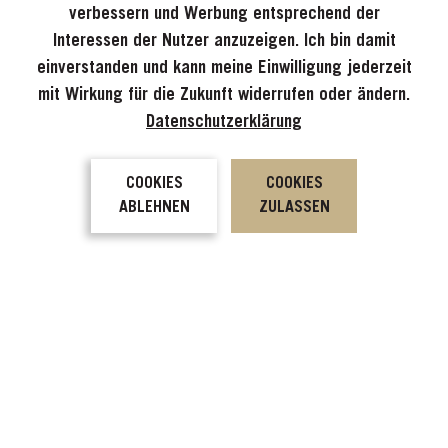
verbessern und Werbung entsprechend der
Interessen der Nutzer anzuzeigen. Ich bin damit
einverstanden und kann meine Einwilligung jederzeit
mit Wirkung für die Zukunft widerrufen oder ändern.
Datenschutzerklärung
COOKIES
COOKIES
ABLEHNEN
ZULASSEN
Forcher
Händler finden
Kontakt
Downloads