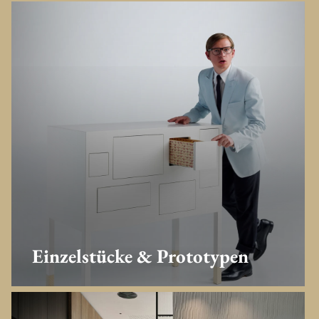
Einzelstücke & Prototypen