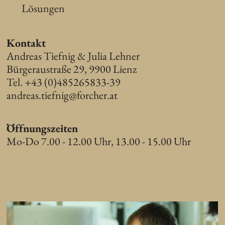
Lösungen
Kontakt
Andreas Tiefnig & Julia Lehner
Bürgeraustraße 29, 9900 Lienz
Tel. +43 (0)485265833-39
andreas.tiefnig@forcher.at
Öffnungszeiten
Mo-Do 7.00 - 12.00 Uhr, 13.00 - 15.00 Uhr