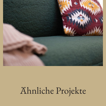
Ähnliche Projekte