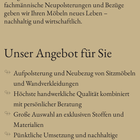
fachmännische Neupolsterungen und Bezüge
geben wir Ihren Möbeln neues Leben –
nachhaltig und wirtschaftlich.
Unser Angebot für Sie
Aufpolsterung und Neubezug von Sitzmöbeln
und Wandverkleidungen
Höchste handwerkliche Qualität kombiniert
mit persönlicher Beratung
Große Auswahl an exklusiven Stoffen und
Materialien
Pünktliche Umsetzung und nachhaltige