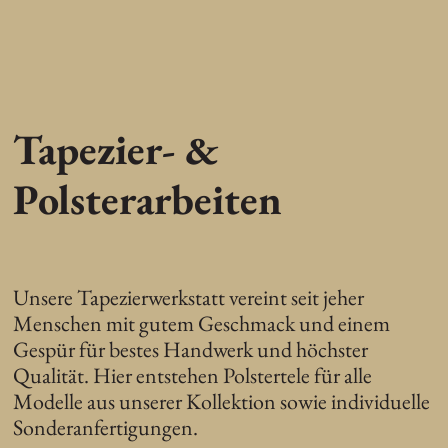
Tapezier- &
Polsterarbeiten
Unsere Tapezierwerkstatt vereint seit jeher
Menschen mit gutem Geschmack und einem
Gespür für bestes Handwerk und höchster
Qualität. Hier entstehen Polstertele für alle
Modelle aus unserer Kollektion sowie individuelle
Sonderanfertigungen.