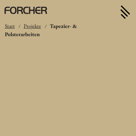
Start
Projekte
Tapezier- &
/
/
Polsterarbeiten