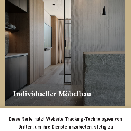
Individueller Möbelbau
Diese Seite nutzt Website Tracking-Technologien von
Dritten, um ihre Dienste anzubieten, stetig zu