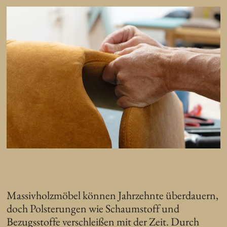
Massivholzmöbel können Jahrzehnte überdauern,
doch Polsterungen wie Schaumstoff und
Bezugsstoffe verschleißen mit der Zeit. Durch