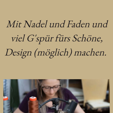
Mit Nadel und Faden und
viel G'spür fürs Schöne,
Design (möglich) machen.