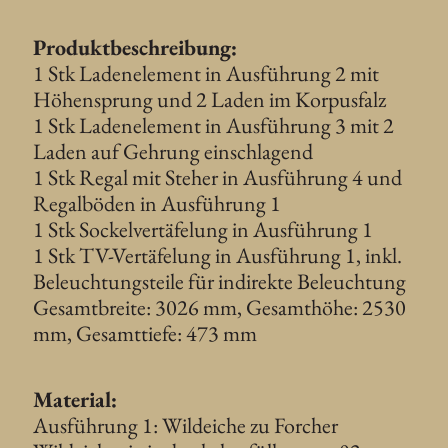
Produktbeschreibung:
1 Stk Ladenelement in Ausführung 2 mit
Höhensprung und 2 Laden im Korpusfalz
1 Stk Ladenelement in Ausführung 3 mit 2
Laden auf Gehrung einschlagend
1 Stk Regal mit Steher in Ausführung 4 und
Regalböden in Ausführung 1
1 Stk Sockelvertäfelung in Ausführung 1
1 Stk TV-Vertäfelung in Ausführung 1, inkl.
Beleuchtungsteile für indirekte Beleuchtung
Gesamtbreite: 3026 mm, Gesamthöhe: 2530
mm, Gesamttiefe: 473 mm
Material:
Ausführung 1: Wildeiche zu Forcher