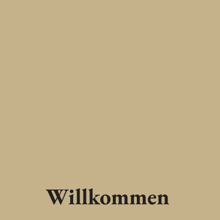
Willkommen