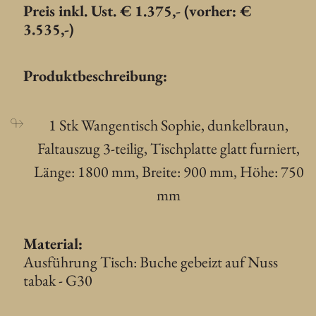
Preis inkl. Ust. € 1.375,- (vorher: €
3.535,-)
Produktbeschreibung:
1 Stk Wangentisch Sophie, dunkelbraun,
Faltauszug 3-teilig, Tischplatte glatt furniert,
Länge: 1800 mm, Breite: 900 mm, Höhe: 750
mm
Material:
Ausführung Tisch: Buche gebeizt auf Nuss
tabak - G30