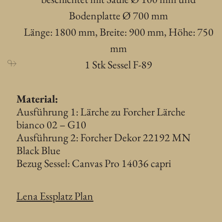
Bodenplatte Ø 700 mm
Länge: 1800 mm, Breite: 900 mm, Höhe: 750
mm
1 Stk Sessel F-89
Material:
Ausführung 1: Lärche zu Forcher Lärche
bianco 02 – G10
Ausführung 2: Forcher Dekor 22192 MN
Black Blue
Bezug Sessel: Canvas Pro 14036 capri
Lena Essplatz Plan