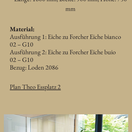
mm
Material:
Ausführung 1: Eiche zu Forcher Eiche bianco
02 – G10
Ausführung 2: Eiche zu Forcher Eiche buio
02 – G10
Bezug: Loden 2086
Plan Theo Essplatz 2