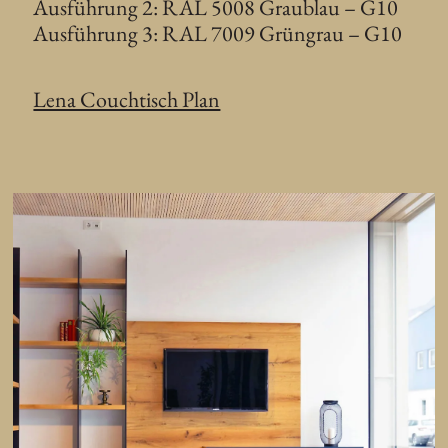
Ausführung 2: RAL 5008 Graublau – G10
Ausführung 3: RAL 7009 Grüngrau – G10
Lena Couchtisch Plan