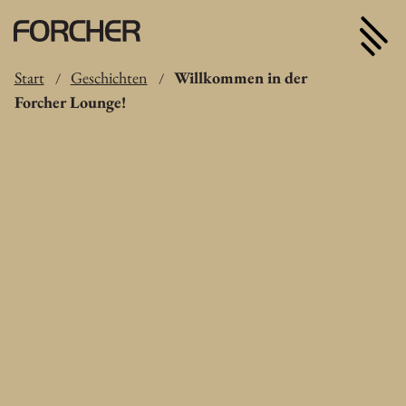
Start
Geschichten
Willkommen in der
/
/
Forcher Lounge!