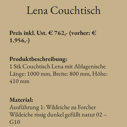
Lena Couchtisch
Preis inkl. Ust. € 762,- (vorher: €
1.956,-)
Produktbeschreibung:
1 Stk Couchtisch Lena mit Ablagenische
Länge: 1000 mm, Breite: 800 mm, Höhe:
410 mm
Material:
Ausführung 1: Wildeiche zu Forcher
Wildeiche rissig dunkel gefüllt natur 02 –
G10