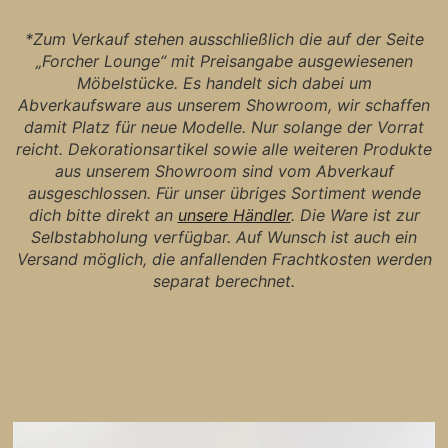
*Zum Verkauf stehen ausschließlich die auf der Seite
„Forcher Lounge“ mit Preisangabe ausgewiesenen
Möbelstücke. Es handelt sich dabei um
Abverkaufsware aus unserem Showroom, wir schaffen
damit Platz für neue Modelle. Nur solange der Vorrat
reicht. Dekorationsartikel sowie alle weiteren Produkte
aus unserem Showroom sind vom Abverkauf
ausgeschlossen. Für unser übriges Sortiment wende
dich bitte direkt an
unsere Händler
. Die Ware ist zur
Selbstabholung verfügbar. Auf Wunsch ist auch ein
Versand möglich, die anfallenden Frachtkosten werden
separat berechnet.