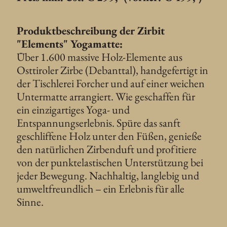
Produktbeschreibung der Zirbit
"Elements" Yogamatte:
Über 1.600 massive Holz-Elemente aus
Osttiroler Zirbe (Debanttal), handgefertigt in
der Tischlerei Forcher und auf einer weichen
Untermatte arrangiert. Wie geschaffen für
ein einzigartiges Yoga- und
Entspannungserlebnis. Spüre das sanft
geschliffene Holz unter den Füßen, genieße
den natürlichen Zirbenduft und profitiere
von der punktelastischen Unterstützung bei
jeder Bewegung. Nachhaltig, langlebig und
umweltfreundlich – ein Erlebnis für alle
Sinne.