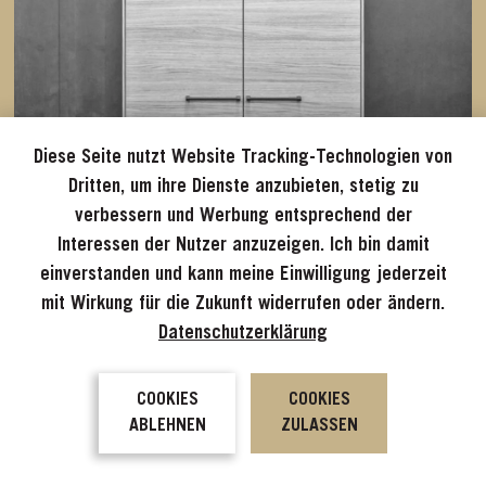
Diese Seite nutzt Website Tracking-Technologien von
Dritten, um ihre Dienste anzubieten, stetig zu
verbessern und Werbung entsprechend der
Interessen der Nutzer anzuzeigen. Ich bin damit
einverstanden und kann meine Einwilligung jederzeit
mit Wirkung für die Zukunft widerrufen oder ändern.
Datenschutzerklärung
COOKIES
COOKIES
ABLEHNEN
ZULASSEN
VERKAUFT - Lena