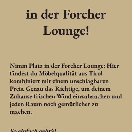
in der Forcher
Lounge!
Nimm Platz in der Forcher Lounge: Hier
findest du Möbelqualität aus Tirol
kombiniert mit einem unschlagbaren
Preis. Genau das Richtige, um deinem
Zuhause frischen Wind einzuhauchen und
jeden Raum noch gemütlicher zu
machen.
So einfach geht’s!