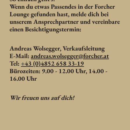
Wenn du etwas Passendes in der Forcher
Lounge gefunden hast, melde dich bei
unserem Ansprechpartner und vereinbare
einen Besichtigungstermin:
Andreas Wolsegger, Verkaufsleitung
E-Mail:
andreas.wolsegger@forcher.at
Tel:
+43 (0)4852 658 33-19
Bürozeiten: 9.00 - 12.00 Uhr, 14.00 -
16.00 Uhr
Wir freuen uns auf dich!