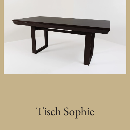
Tisch Sophie