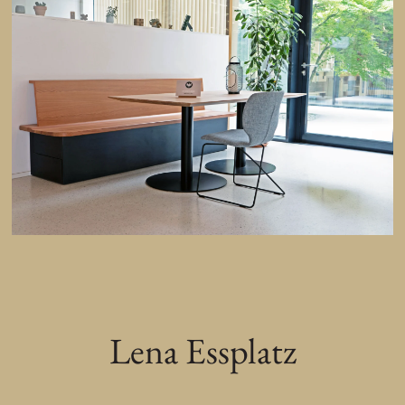
Lena Essplatz